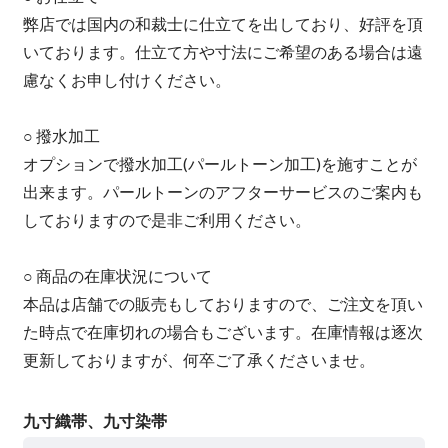
弊店では国内の和裁士に仕立てを出しており、好評を頂
いております。仕立て方や寸法にご希望のある場合は遠
慮なくお申し付けください。
○ 撥水加工
オプションで撥水加工(パールトーン加工)を施すことが
出来ます。パールトーンのアフターサービスのご案内も
しておりますので是非ご利用ください。
○ 商品の在庫状況について
本品は店舗での販売もしておりますので、ご注文を頂い
た時点で在庫切れの場合もございます。在庫情報は逐次
更新しておりますが、何卒ご了承くださいませ。
九寸織帯、九寸染帯