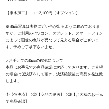
【撥水加工】：＋12,100円（オプション）
※ 商品写真は実物に近い色が出るように務めておりま
すが、ご利用のパソコン、タブレット、スマートフォン
によって画像の色味が異なって見える場合がございま
す。予めご了承下さいませ。
○ お手元での商品の確認について
本品はお手元での商品確認に対応しております。ご希望
の場合は仮決済をして頂き、決済確認後に商品を発送致
します。
①【仮決済】⇒②【商品の発送】⇒③【お客様のお手元
で商品確認】