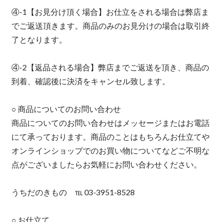
④-1【お見分け頂く場合】お仕立をされる場合は弊店ま
でご返送頂きます。商品のみのお見分けの場合は取引終
了となります。
④-2【返品される場合】弊店までご返送を頂き、商品の
到着、確認後に決済をキャンセル致します。
○ 商品についてのお問い合わせ
商品についてのお問い合わせはメッセージまたはお電話
にて承っております。商品のことはもちろんお仕立てや
オンラインショップでのお買い物についてなどご不明な
点がございましたらお気軽にお問い合わせください。
うちだのきもの ℡ 03-3951-8528
○ お仕立て