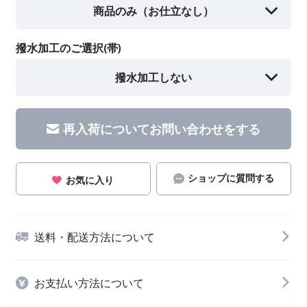
商品のみ（お仕立なし）
撥水加工のご選択(帯)
撥水加工しない
再入荷についてお問い合わせをする
ショップに質問する
お気に入り
送料・配送方法について
お支払い方法について