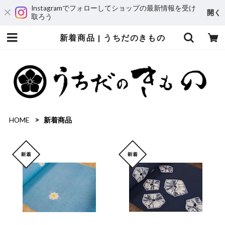
Instagramでフォローしてショップの最新情報を受け
開く
取ろう
新着商品 | うちだのきもの
HOME
新着商品