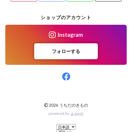
ショップのアカウント
Instagram
フォローする
©
2026 うちだのきもの
powered by