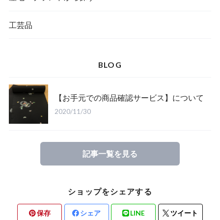
工芸品
BLOG
【お手元での商品確認サービス】について
2020/11/30
記事一覧を見る
ショップをシェアする
保存
シェア
LINE
ツイート